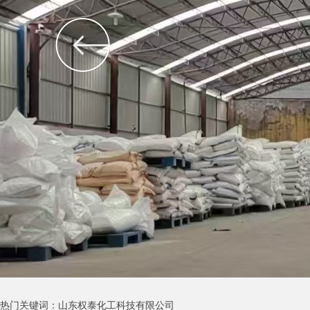
热门关键词：山东权泰化工科技有限公司