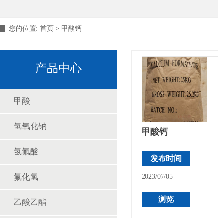
您的位置:
首页
>
甲酸钙
产品中心
甲酸
氢氧化钠
甲酸钙
氢氟酸
发布时间
氟化氢
2023/07/05
浏览
乙酸乙酯