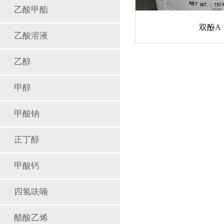
乙酸甲酯
双酚A
乙酸溶液
乙醇
甲醇
甲酸钠
正丁醇
甲酸钙
四氢呋喃
醋酸乙烯