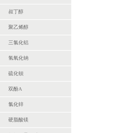
叔丁醇
聚乙烯醇
三氯化铝
氢氧化钠
硫化钡
双酚A
氯化锌
硬脂酸镁