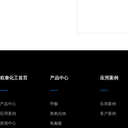
权泰化工首页
产品中心
应用案例
产品中心
甲酸
应用案例
应用案例
氢氧化钠
客户案例
新闻中心
氢氟酸