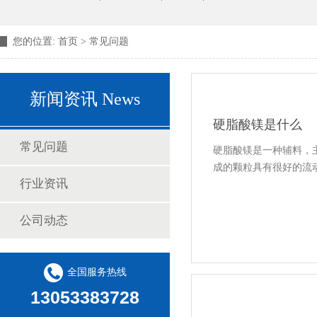
您的位置:
首页
>
常见问题
新闻资讯 News
硬脂酸镁是什么
常见问题
硬脂酸镁是一种辅料，
成的颗粒具有很好的流动
行业资讯
公司动态
全国服务热线
13053383728