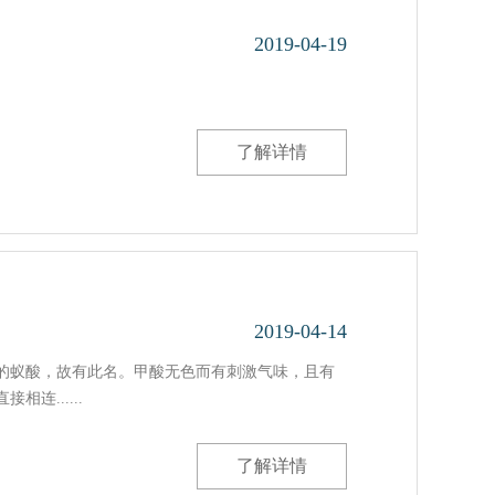
2019-04-19
了解详情
2019-04-14
的蚁酸，故有此名。甲酸无色而有刺激气味，且有
......
了解详情