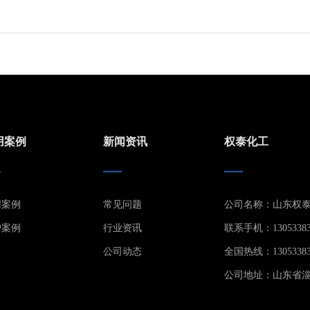
用案例
新闻资讯
权泰化工
用案例
常见问题
公司名称：山东权
户案例
行业资讯
联系手机：13053383
公司动态
全国热线：13053383
公司地址：山东省淄