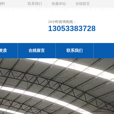
辅料
联系我们
收藏本站
在线留言
24小时咨询热线：
13053383728
资质
在线留言
联系我们