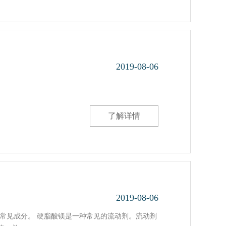
2019-08-06
了解详情
2019-08-06
常见成分。 硬脂酸镁是一种常见的流动剂。流动剂