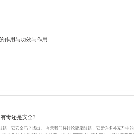
的作用与功效与作用
:有毒还是安全?
酸镁，它安全吗？找出。 今天我们将讨论硬脂酸镁，它是许多补充剂中的