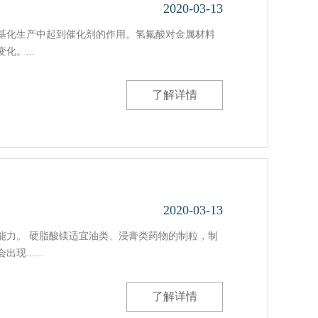
2020-03-13
基化生产中起到催化剂的作用。氢氟酸对金属材料
。...
了解详情
2020-03-13
能力。 硬脂酸镁适宜油类、浸膏类药物的制粒，制
.....
了解详情