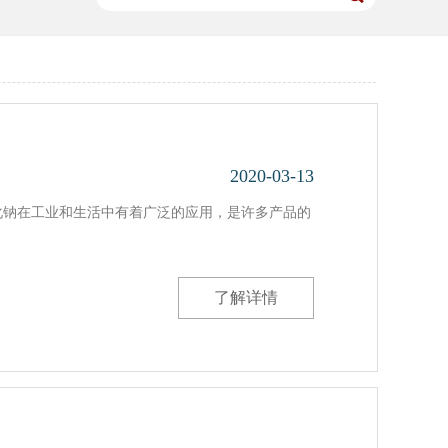
2020-03-13
化钠在工业和生活中有着广泛的应用，是许多产品的
了解详情