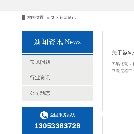
您的位置:
首页
>
新闻资讯
新闻资讯 News
关于氢氧
常见问题
氢氧化钠，
制造过程中不
行业资讯
公司动态
全国服务热线
13053383728