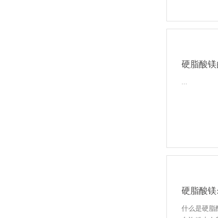
硬脂酸镁
...
硬脂酸镁
什么是硬脂