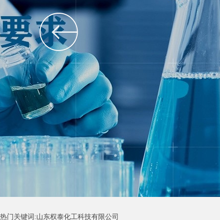
热门关键词:山东权泰化工科技有限公司