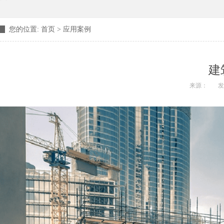
您的位置:
首页
>
应用案例
建
来源：
发