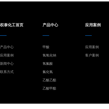
权泰化工首页
产品中心
应用案例
产品中心
甲酸
应用案例
应用案例
氢氧化钠
客户案例
新闻中心
氢氟酸
联系方式
氟化氢
乙酸乙酯
乙酸甲酯
乙酸溶液
乙醇