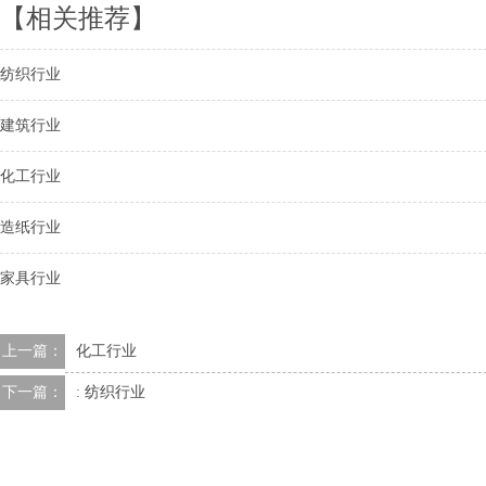
【相关推荐】
纺织行业
建筑行业
化工行业
造纸行业
家具行业
上一篇：
化工行业
下一篇：
:
纺织行业